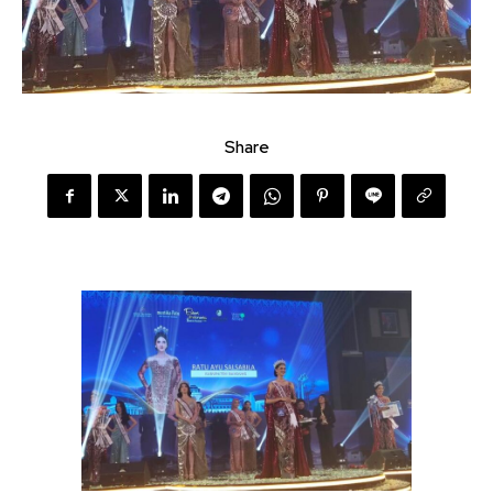
Share