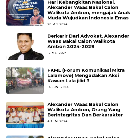
Hari Kebangkitan Nasional,
Alexander Waas Bakal Calon
Walikota Ambon, mengajak Anak
Muda Wujudkan Indonesia Emas
20 MEI 2024
Berkarir Dari Advokat, Alexander
Waas Bakal Calon Walikota
Ambon 2024-2029
12 MEI 2024
FKML (Forum Komunikasi Mitra
Lalamove) Mengadakan Aksi
Kawan Lala jilid 3
14 JUNI 2024
Alexander Waas Bakal Calon
Walikota Ambon, Orang Yang
Berintegritas Dan Berkarakter
4 JUNI 2024