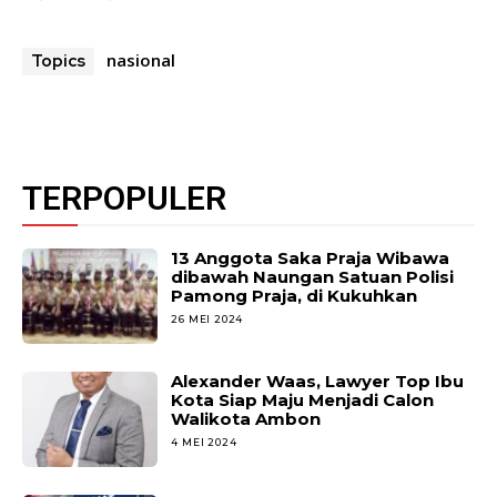
nasional
Topics
TERPOPULER
13 Anggota Saka Praja Wibawa
dibawah Naungan Satuan Polisi
Pamong Praja, di Kukuhkan
26 MEI 2024
Alexander Waas, Lawyer Top Ibu
Kota Siap Maju Menjadi Calon
Walikota Ambon
4 MEI 2024