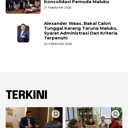
Konsolidasi Pemuda Maluku
21 FEBRUARI 2026
Alexander Waas, Bakal Calon
Tunggal Karang Taruna Maluku,
Syarat Administrasi Dan Kriteria
Terpenuhi
20 FEBRUARI 2026
TERKINI