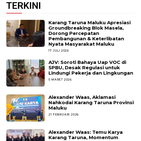
TERKINI
Karang Taruna Maluku Apresiasi
Groundbreaking Blok Masela,
Dorong Percepatan
Pembangunan & Keterlibatan
Nyata Masyarakat Maluku
17 JULI 2026
AJV: Soroti Bahaya Uap VOC di
SPBU, Desak Regulasi untuk
Lindungi Pekerja dan Lingkungan
5 MARET 2026
Alexander Waas, Aklamasi
Nahkodai Karang Taruna Provinsi
Maluku
21 FEBRUARI 2026
Alexander Waas: Temu Karya
Karang Taruna, Momentum