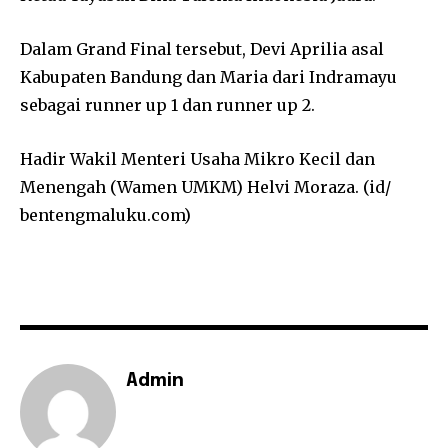
Dalam Grand Final tersebut, Devi Aprilia asal
Kabupaten Bandung dan Maria dari Indramayu
sebagai runner up 1 dan runner up 2.
Hadir Wakil Menteri Usaha Mikro Kecil dan
Menengah (Wamen UMKM) Helvi Moraza. (id/
bentengmaluku.com)
Admin