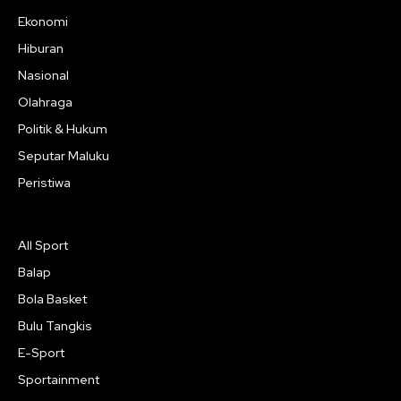
Ekonomi
Hiburan
Nasional
Olahraga
Politik & Hukum
Seputar Maluku
Peristiwa
All Sport
Balap
Bola Basket
Bulu Tangkis
E-Sport
Sportainment