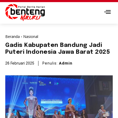
Beranda
Nasional
Gadis Kabupaten Bandung Jadi
Puteri Indonesia Jawa Barat 2025
Admin
26 Februari 2025
Penulis: