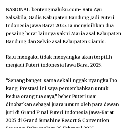
NASIONAL, bentengmaluku.com- Ratu Ayu
Salsabila, Gadis Kabupaten Bandung Jadi Puteri
Indonesia Jawa Barat 2025. Ia menyisihkan dua
pesaing berat lainnya yakni Maria asal Kabupaten
Bandung dan Selvie asal Kabupaten Ciamis.
Ratu mengaku tidak menyangka akan terpilih
menjadi Puteri indonesia Jawa Barat 2025.
“Senang banget, sama sekali nggak nyangka lho
kang. Prestasi ini saya persembahkan untuk
kedua orang tua saya,” beber Puteri usai
dinobatkan sebagai juara umum oleh para dewan
juri di Grand Final Puteri Indonesia Jawa-Barat
2025 di Grand Sunshine Resort & Convention