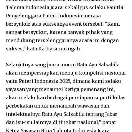
Talenta Indonesia Juara, sekaligus selaku Panitia
Penyelenggara Puteri Indonesia merasa
bersyukur atas suksesnya event tersebut. “Kami
sangat bersyukur, karena banyak pihak yang
mendukung terselenggaranya acara ini dengan
sukses,” kata Kathy sumringah.
Selanjutnya sang juara umum Ratu Ayu Salsabila
akan mempersiapkan menuju kompetisi nasional
yaitu Puteri Indonesia 2025, dimana kami selaku
yayasan yang menaungi ketiga pemenang ini,
akan melakukan berbagai persiapan seperti kelas
perbekalan untuk menambah wawasan dan
intelektualnya Ratu Ayu Salsabila tentang Jabar
dan isu-isu lainnya di tingkat nasional,” papar
Ketua Yayasan Bina Talenta Indonesia Juara.